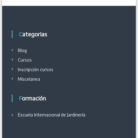
Categorias
Blog
Cursos
Inscripción cursos
Miscelanea
Formación
Escuela Internacional
de
Jardinería