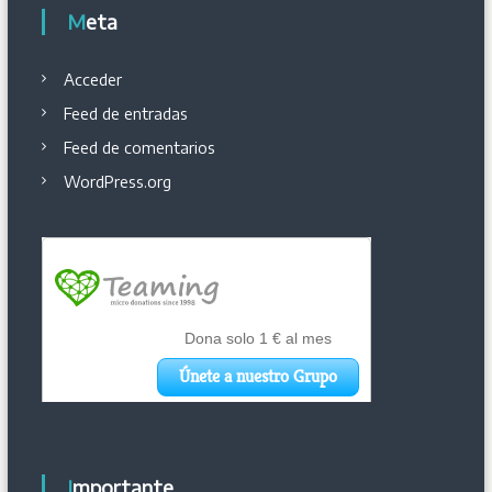
Meta
Acceder
Feed de entradas
Feed de comentarios
WordPress.org
Importante