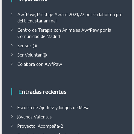
AwfPaw, Prestige Award 2021/22 por su labor en pro
del bienestar animal
Centro de Terapia con Animales AwfPaw por la
Comunidad de Madrid
Ser soci@
Ser Voluntari@
Colabora con AwfPaw
Entradas recientes
Escuela de Ajedrez y Juegos de Mesa
Jóvenes Valientes
Proyecto: Acompaña-2