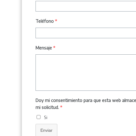
Teléfono
*
Mensaje
*
Doy mi consentimiento para que esta web almacen
mi solicitud.
*
Si
Enviar