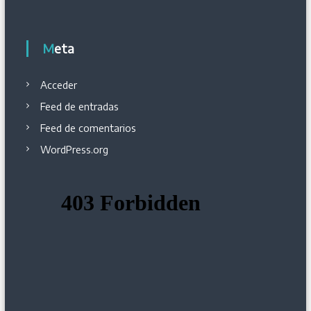
Meta
Acceder
Feed de entradas
Feed de comentarios
WordPress.org