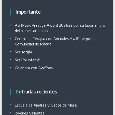
Importante
AwfPaw, Prestige Award 2021/22 por su labor en pro
del bienestar animal
Centro de Terapia con Animales AwfPaw por la
Comunidad de Madrid
Ser soci@
Ser Voluntari@
Colabora con AwfPaw
Entradas recientes
Escuela de Ajedrez y Juegos de Mesa
Jóvenes Valientes