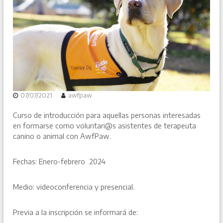
07/07/2021
awfpaw
Curso de introducción para aquellas personas interesadas
en formarse como voluntari@s asistentes de terapeuta
canino o animal con AwfPaw.
Fechas: Enero-febrero 2024
Medio: videoconferencia y presencial.
Previa a la inscripción se informará de: