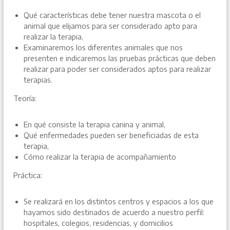
Qué características debe tener nuestra mascota o el
animal que elijamos para ser considerado apto para
realizar la terapia,
Examinaremos los diferentes animales que nos
presenten e indicaremos las pruebas prácticas que deben
realizar para poder ser considerados aptos para realizar
terapias.
Teoría:
En qué consiste la terapia canina y animal,
Qué enfermedades pueden ser beneficiadas de esta
terapia,
Cómo realizar la terapia de acompañamiento
Práctica:
Se realizará en los distintos centros y espacios a los que
hayamos sido destinados de acuerdo a nuestro perfil:
hospitales, colegios, residencias, y domicilios