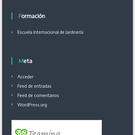
Formación
Escuela Internacional
de
Jardinería
Meta
Acceder
Feed de entradas
Feed de comentarios
WordPress.org