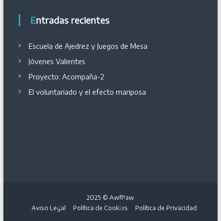
Entradas recientes
Escuela de Ajedrez y Juegos de Mesa
Jóvenes Valientes
Proyecto: Acompaña-2
El voluntariado y el efecto mariposa
2025 © AwfPaw
Aviso Legal
Política de Cookies
Política de Privacidad