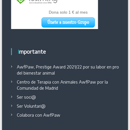
Importante
AwfPaw, Prestige Award 2021/22 por su labor en pro
del bienestar animal
Centro de Terapia con Animales AwfPaw por la
Comunidad de Madrid
Ser soci@
Ser Voluntari@
Colabora con AwfPaw