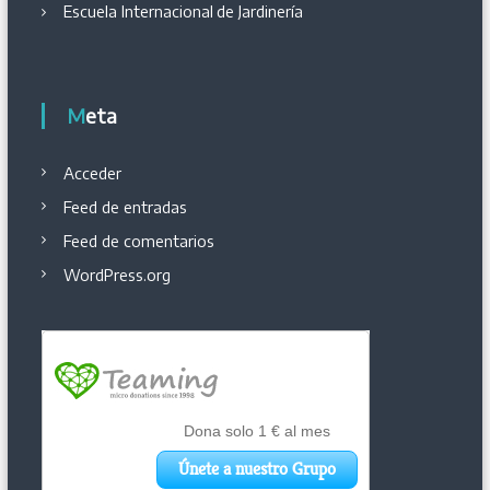
Escuela Internacional
de
Jardinería
Meta
Acceder
Feed de entradas
Feed de comentarios
WordPress.org