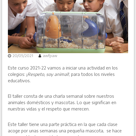
20/05/2021
awfpaw
Este curso 2021-22 vamos a iniciar una actividad en los
colegios: ¡
Respeto, soy animal!
, para todos los niveles
educativos.
El taller consta de una charla semanal sobre nuestros
animales domésticos y mascotas. Lo que significan en
nuestras vidas y el respeto que merecen.
Este taller tiene una parte práctica en la que cada clase
acoge por unas semanas una pequeña mascota, se hace