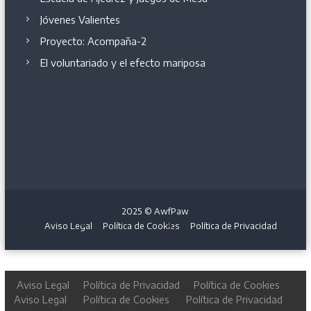
Jóvenes Valientes
Proyecto: Acompaña-2
El voluntariado y el efecto mariposa
2025 © AwfPaw
Aviso Legal
Política de Cookies
Política de Privacidad
Aviso Legal
Política de Privacidad
Política de Cookies
Aviso Legal
Política de Cookies
Política de Privacidad