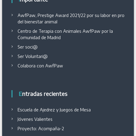
AwfPaw, Prestige Award 2021/22 por su labor en pro
del bienestar animal
Centro de Terapia con Animales AwfPaw por la
Comunidad de Madrid
Ser soci@
Ser Voluntari@
Colabora con AwfPaw
Entradas recientes
Escuela de Ajedrez y Juegos de Mesa
Jóvenes Valientes
Proyecto: Acompaña-2