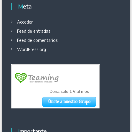
Meta
Acceder
Feed de entradas
Feed de comentarios
WordPress.org
Importante