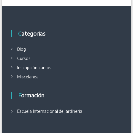
Categorias
Blog
Cursos
Inscripción cursos
Miscelanea
Formación
Escuela Internacional
de
Jardinería