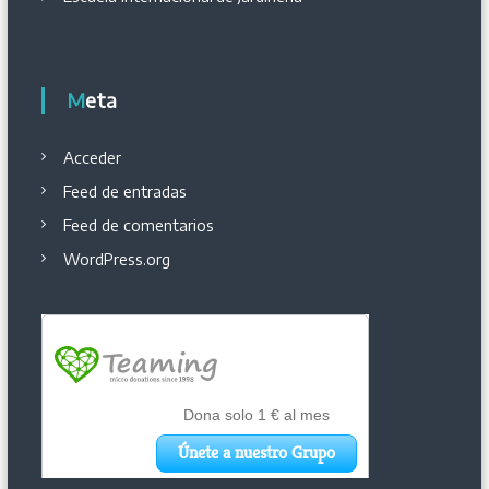
Meta
Acceder
Feed de entradas
Feed de comentarios
WordPress.org