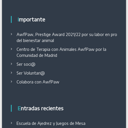
Importante
AwfPaw, Prestige Award 2021/22 por su labor en pro
del bienestar animal
Centro de Terapia con Animales AwfPaw por la
Comunidad de Madrid
Ser soci@
Ser Voluntari@
Colabora con AwfPaw
Entradas recientes
Escuela de Ajedrez y Juegos de Mesa