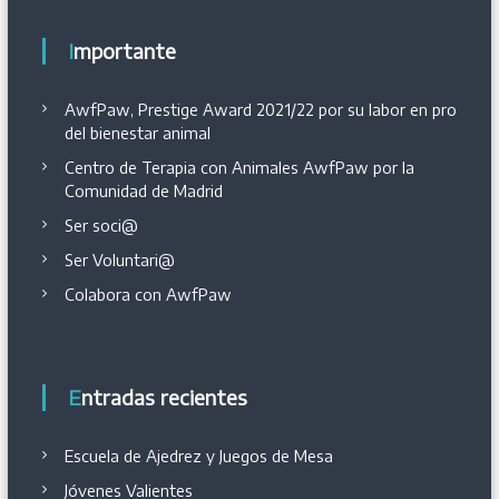
Importante
AwfPaw, Prestige Award 2021/22 por su labor en pro
del bienestar animal
Centro de Terapia con Animales AwfPaw por la
Comunidad de Madrid
Ser soci@
Ser Voluntari@
Colabora con AwfPaw
Entradas recientes
Escuela de Ajedrez y Juegos de Mesa
Jóvenes Valientes