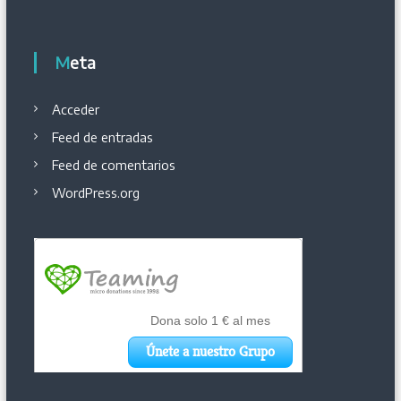
Meta
Acceder
Feed de entradas
Feed de comentarios
WordPress.org