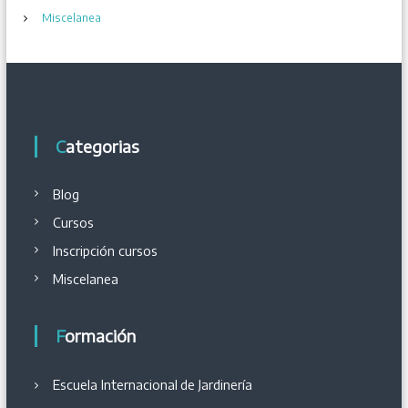
Miscelanea
Categorias
Blog
Cursos
Inscripción cursos
Miscelanea
Formación
Escuela Internacional
de
Jardinería