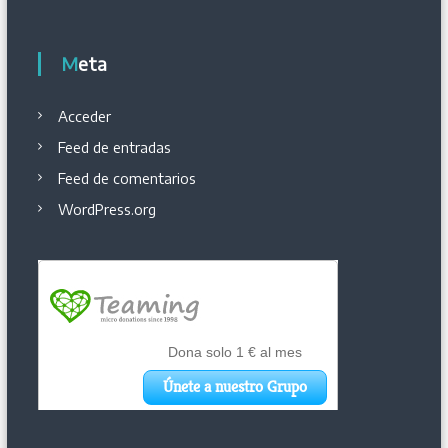
Meta
Acceder
Feed de entradas
Feed de comentarios
WordPress.org