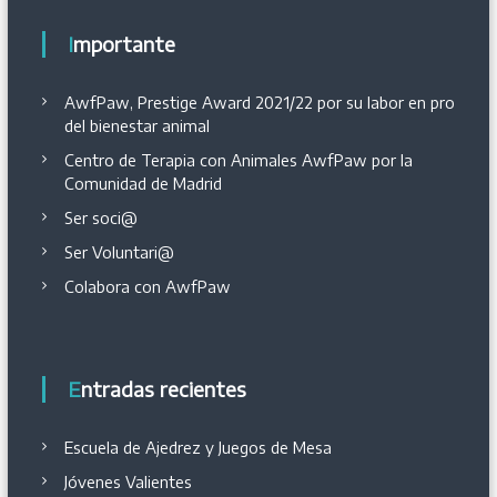
Importante
AwfPaw, Prestige Award 2021/22 por su labor en pro
del bienestar animal
Centro de Terapia con Animales AwfPaw por la
Comunidad de Madrid
Ser soci@
Ser Voluntari@
Colabora con AwfPaw
Entradas recientes
Escuela de Ajedrez y Juegos de Mesa
Jóvenes Valientes