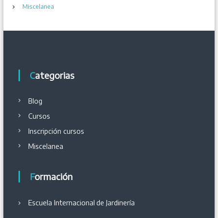
Miscelanea
Categorias
Blog
Cursos
Inscripción cursos
Miscelanea
Formación
Escuela Internacional
de
Jardinería