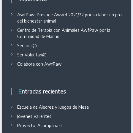
AwfPaw, Prestige Award 2021/22 por su labor en pro
del bienestar animal
Centro de Terapia con Animales AwfPaw por la
Comunidad de Madrid
Ser soci@
Ser Voluntari@
Colabora con AwfPaw
Entradas recientes
Escuela de Ajedrez y Juegos de Mesa
Jóvenes Valientes
Proyecto: Acompaña-2