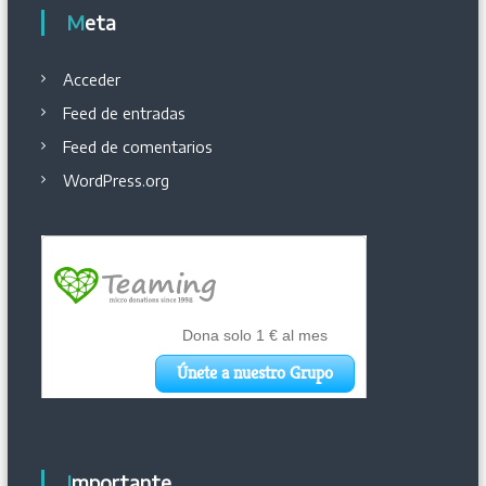
Meta
Acceder
Feed de entradas
Feed de comentarios
WordPress.org
Importante