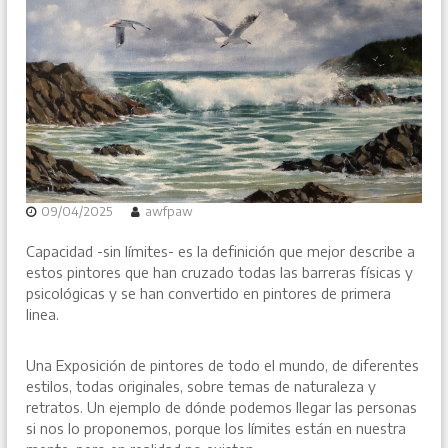
09/04/2025
awfpaw
Capacidad -sin límites- es la definición que mejor describe a
estos pintores que han cruzado todas las barreras físicas y
psicológicas y se han convertido en pintores de primera
linea.
Una Exposición de pintores de todo el mundo, de diferentes
estilos, todas originales, sobre temas de naturaleza y
retratos. Un ejemplo de dónde podemos llegar las personas
si nos lo proponemos, porque los límites están en nuestra