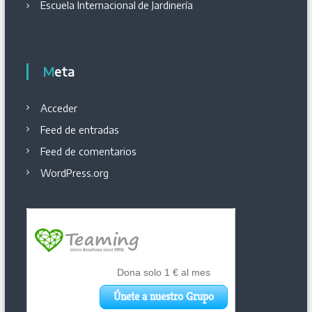
Escuela Internacional
de
Jardinería
Meta
Acceder
Feed de entradas
Feed de comentarios
WordPress.org