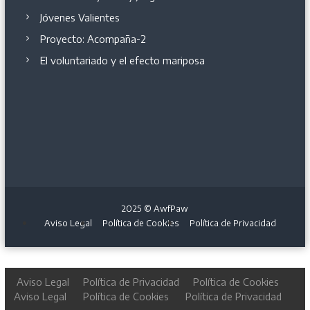
Jóvenes Valientes
Proyecto: Acompaña-2
El voluntariado y el efecto mariposa
2025 © AwfPaw
Aviso Legal
Política de Cookies
Política de Privacidad
Aviso Legal
Política de Privacidad
Política de Cookies
Aviso Legal
Política de Cookies
Política de Privacidad