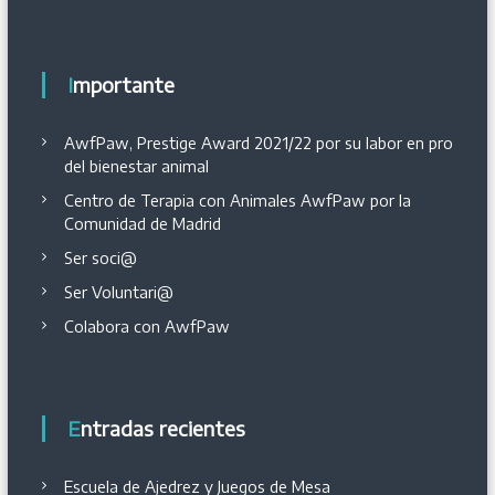
Importante
AwfPaw, Prestige Award 2021/22 por su labor en pro
del bienestar animal
Centro de Terapia con Animales AwfPaw por la
Comunidad de Madrid
Ser soci@
Ser Voluntari@
Colabora con AwfPaw
Entradas recientes
Escuela de Ajedrez y Juegos de Mesa