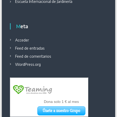
Escuela Internacional
de
Jardinería
Meta
Acceder
Feed de entradas
Feed de comentarios
WordPress.org