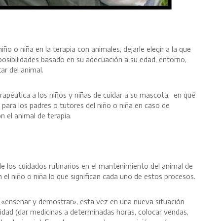
o o niña en la terapia con animales, dejarle elegir a la que
osibilidades basado en su adecuación a su edad, entorno,
ar del animal.
apéutica a los niños y niñas de cuidar a su mascota, en qué
para los padres o tutores del niño o niña en caso de
 el animal de terapia.
e los cuidados rutinarios en el mantenimiento del animal de
l niño o niña lo que significan cada uno de estos procesos.
«enseñar y demostrar», esta vez en una nueva situación
idad (dar medicinas a determinadas horas, colocar vendas,